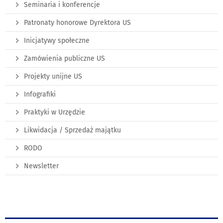
Seminaria i konferencje
Patronaty honorowe Dyrektora US
Inicjatywy społeczne
Zamówienia publiczne US
Projekty unijne US
Infografiki
Praktyki w Urzędzie
Likwidacja / Sprzedaż majątku
RODO
Newsletter