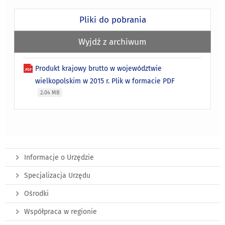
Pliki do pobrania
Wyjdź z archiwum
Produkt krajowy brutto w województwie
wielkopolskim w 2015 r. Plik w formacie PDF
2.04 MB
Informacje o Urzędzie
Specjalizacja Urzędu
Ośrodki
Współpraca w regionie