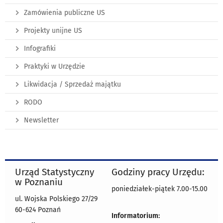
Zamówienia publiczne US
Projekty unijne US
Infografiki
Praktyki w Urzędzie
Likwidacja / Sprzedaż majątku
RODO
Newsletter
Urząd Statystyczny
Godziny pracy Urzędu:
w Poznaniu
poniedziałek-piątek 7.00-15.00
ul. Wojska Polskiego 27/29
60-624 Poznań
Informatorium: