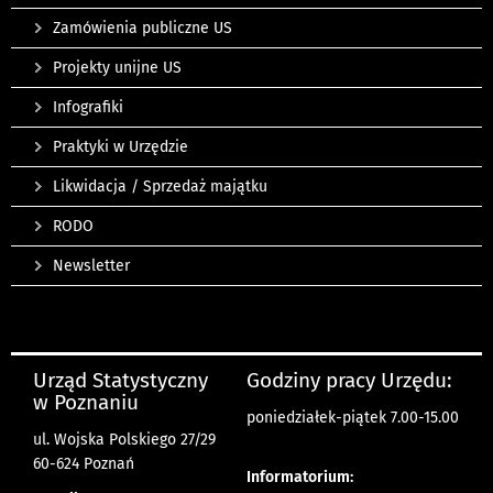
Zamówienia publiczne US
Projekty unijne US
Infografiki
Praktyki w Urzędzie
Likwidacja / Sprzedaż majątku
RODO
Newsletter
Urząd Statystyczny
Godziny pracy Urzędu:
w Poznaniu
poniedziałek-piątek 7.00-15.00
ul. Wojska Polskiego 27/29
60-624 Poznań
Informatorium: