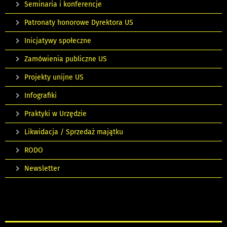
Seminaria i konferencje
Patronaty honorowe Dyrektora US
Inicjatywy społeczne
Zamówienia publiczne US
Projekty unijne US
Infografiki
Praktyki w Urzędzie
Likwidacja / Sprzedaż majątku
RODO
Newsletter