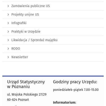
Zamówienia publiczne US
Projekty unijne US
Infografiki
Praktyki w Urzędzie
Likwidacja / Sprzedaż majątku
RODO
Newsletter
Urząd Statystyczny
Godziny pracy Urzędu:
w Poznaniu
poniedziałek-piątek 7.00-15.00
ul. Wojska Polskiego 27/29
60-624 Poznań
Informatorium: