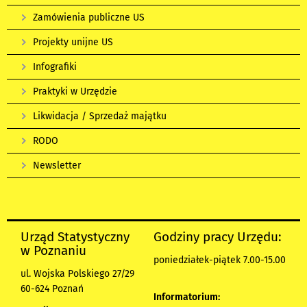
Zamówienia publiczne US
Projekty unijne US
Infografiki
Praktyki w Urzędzie
Likwidacja / Sprzedaż majątku
RODO
Newsletter
Urząd Statystyczny
Godziny pracy Urzędu:
w Poznaniu
poniedziałek-piątek 7.00-15.00
ul. Wojska Polskiego 27/29
60-624 Poznań
Informatorium: