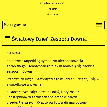
Co, gdzie, jak załatwić?
Edukacja
O stronie
Menu główne
Światowy Dzień Zespołu Downa
21.03.2023
Kolorowe skarpetki są symbolem niedopasowania
społecznego i genotypowego z jakim borykają się osoby z
Zespołem Downa.
Pracownicy Urzędu Statystycznego w Poznaniu włączyli się w
skarpetkowe wyzwanie.
Z nadesłanych zdjęć powstał kolaż, który został
udostępniony w serwisach społecznościowych
urzędu. Pierwszych 30 autorów fotografii nagrodzono