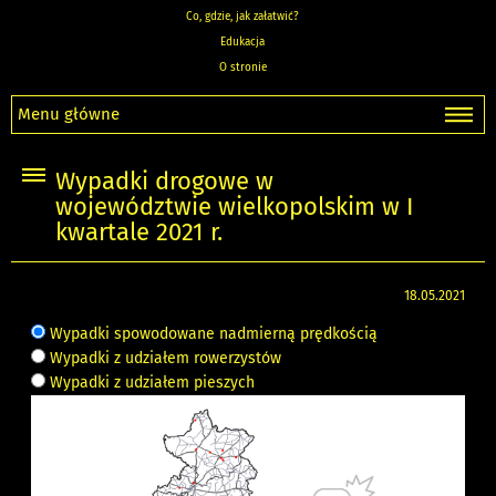
Co, gdzie, jak załatwić?
Edukacja
O stronie
Menu główne
Wypadki drogowe w
województwie wielkopolskim w I
kwartale 2021 r.
18.05.2021
Wypadki spowodowane nadmierną prędkością
Wypadki z udziałem rowerzystów
Wypadki z udziałem pieszych