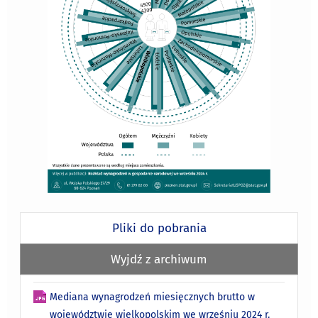
Pliki do pobrania
Wyjdź z archiwum
Mediana wynagrodzeń miesięcznych brutto w
województwie wielkopolskim we wrześniu 2024 r.