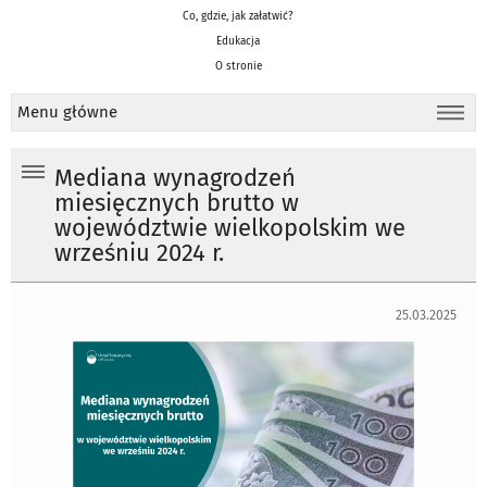
Co, gdzie, jak załatwić?
Edukacja
O stronie
Menu główne
Mediana wynagrodzeń
miesięcznych brutto w
województwie wielkopolskim we
wrześniu 2024 r.
25.03.2025