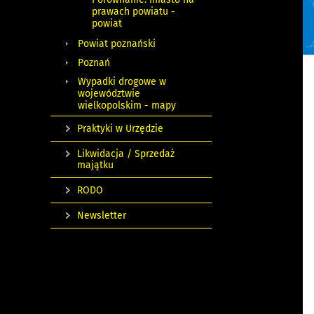
prawach powiatu -
powiat
Powiat poznański
Poznań
Wypadki drogowe w
województwie
wielkopolskim - mapy
Praktyki w Urzędzie
Likwidacja / Sprzedaż
majątku
RODO
Newsletter