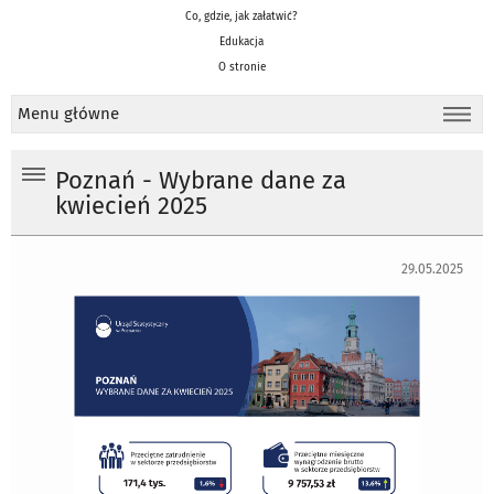
Co, gdzie, jak załatwić?
Edukacja
O stronie
Menu główne
Poznań - Wybrane dane za
kwiecień 2025
29.05.2025