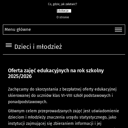
Co, gdzie, jak załatwić?
Edukacja
O stronie
Menu główne
Dzieci i młodzież
Oferta zajęć edukacyjnych na rok szkolny
2025/2026
Zachęcamy do skorzystania z bezpłatnej oferty edukacyjnej
skierowanej do uczniów klas VI–VIII szkół podstawowych i
ponadpodstawowych.
Głównym celem przeprowadzanych zajęć jest uświadomienie
dzieciom i młodzieży znaczenia urzędu statystycznego, jako
instytucji zajmującej się zbieraniem informacji i jej