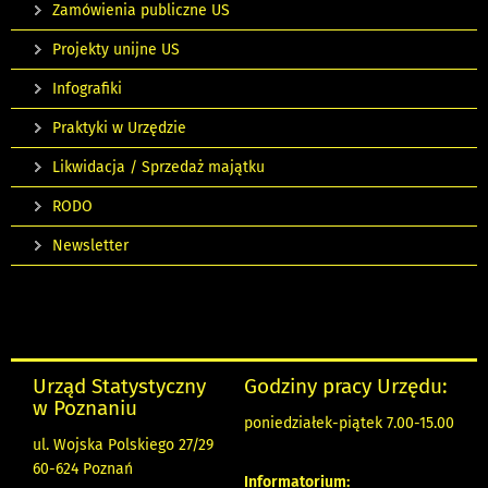
Zamówienia publiczne US
Projekty unijne US
Infografiki
Praktyki w Urzędzie
Likwidacja / Sprzedaż majątku
RODO
Newsletter
Urząd Statystyczny
Godziny pracy Urzędu:
w Poznaniu
poniedziałek-piątek 7.00-15.00
ul. Wojska Polskiego 27/29
60-624 Poznań
Informatorium: