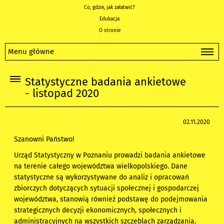
Co, gdzie, jak załatwić?
Edukacja
O stronie
Menu główne
Statystyczne badania ankietowe
- listopad 2020
02.11.2020
Szanowni Państwo!
Urząd Statystyczny w Poznaniu prowadzi badania ankietowe
na terenie całego województwa wielkopolskiego. Dane
statystyczne są wykorzystywane do analiz i opracowań
zbiorczych dotyczących sytuacji społecznej i gospodarczej
województwa, stanowią również podstawę do podejmowania
strategicznych decyzji ekonomicznych, społecznych i
administracyjnych na wszystkich szczeblach zarządzania.