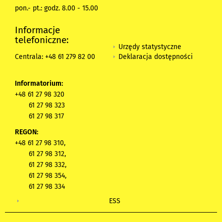
pon.- pt.: godz. 8.00 - 15.00
Informacje
telefoniczne:
Urzędy statystyczne
Deklaracja dostępności
Centrala: +48 61 279 82 00
Informatorium:
+48 61 27 98 320
61 27 98 323
61 27 98 317
REGON:
+48 61 27 98 310,
61 27 98 312,
61 27 98 332,
61 27 98 354,
61 27 98 334
ESS