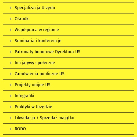
Specjalizacja Urzędu
Ośrodki
Współpraca w regionie
Seminaria i konferencje
Patronaty honorowe Dyrektora US
Inicjatywy społeczne
Zamówienia publiczne US
Projekty unijne US
Infografiki
Praktyki w Urzędzie
Likwidacja / Sprzedaż majątku
RODO