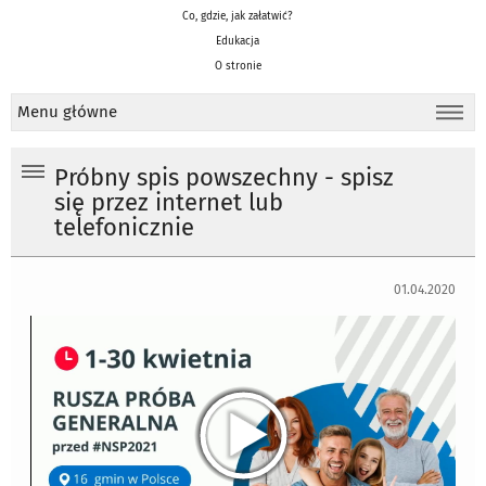
Co, gdzie, jak załatwić?
Edukacja
O stronie
Menu główne
Próbny spis powszechny - spisz
się przez internet lub
telefonicznie
01.04.2020