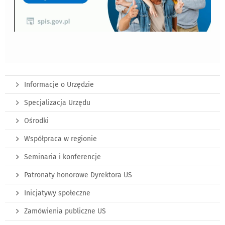
Informacje o Urzędzie
Specjalizacja Urzędu
Ośrodki
Współpraca w regionie
Seminaria i konferencje
Patronaty honorowe Dyrektora US
Inicjatywy społeczne
Zamówienia publiczne US