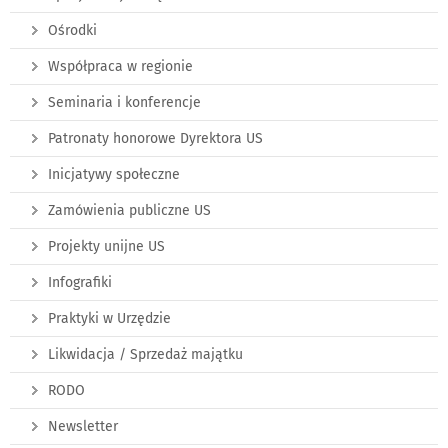
Ośrodki
Współpraca w regionie
Seminaria i konferencje
Patronaty honorowe Dyrektora US
Inicjatywy społeczne
Zamówienia publiczne US
Projekty unijne US
Infografiki
Praktyki w Urzędzie
Likwidacja / Sprzedaż majątku
RODO
Newsletter