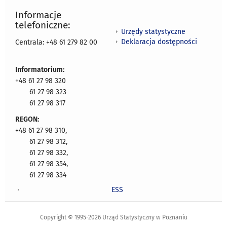
Informacje
telefoniczne:
Urzędy statystyczne
Deklaracja dostępności
Centrala: +48 61 279 82 00
Informatorium:
+48 61 27 98 320
61 27 98 323
61 27 98 317
REGON:
+48 61 27 98 310,
61 27 98 312,
61 27 98 332,
61 27 98 354,
61 27 98 334
ESS
Copyright © 1995-2026 Urząd Statystyczny w Poznaniu