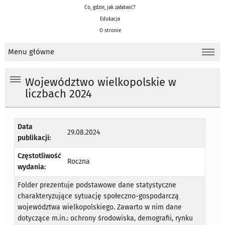
Co, gdzie, jak załatwić?
Edukacja
O stronie
Menu główne
Województwo wielkopolskie w
liczbach 2024
Data
29.08.2024
publikacji:
Częstotliwość
Roczna
wydania:
Folder prezentuje podstawowe dane statystyczne
charakteryzujące sytuację społeczno-gospodarczą
województwa wielkopolskiego. Zawarto w nim dane
dotyczące m.in.: ochrony środowiska, demografii, rynku