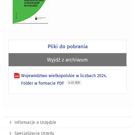
Pliki do pobrania
Wyjdź z archiwum
Województwo wielkopolskie w liczbach 2024.
Folder w formacie PDF
4.61 MB
Informacje o Urzędzie
Specjalizacja Urzędu