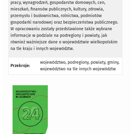
pracy, wynagrodzeń, gospodarstw domowych, cen,
mieszkań, finansów publicznych, kultury, zdrowia,
przemysłu i budownictwa, rolnictwa, podmiotów
gospodarki narodowej oraz bezpieczeństwa publicznego.
W opracowaniu zostały przedstawione także wybrane
informacje w podziale na podregiony i powiaty, jak
również ważniejsze dane o województwie wielkopolskim
na tle kraju i innych województw.
województwo, podregiony, powiaty, gminy,
Przekroje:
województwo na tle innych województw