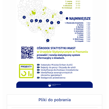
Pliki do pobrania