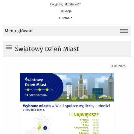
Co, gdzie, jak załatwić?
Edukacja
O stronie
Menu główne
Światowy Dzień Miast
31.10.2025