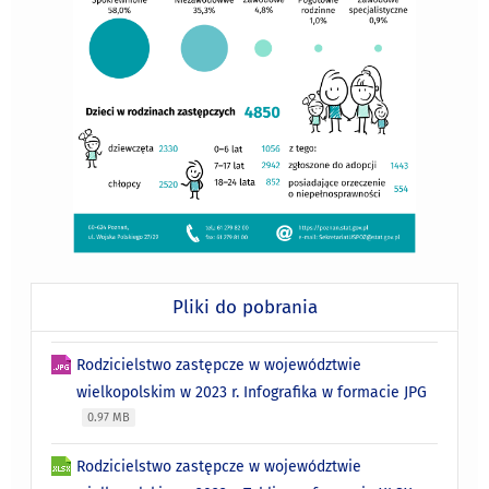
Pliki do pobrania
Rodzicielstwo zastępcze w województwie
wielkopolskim w 2023 r. Infografika w formacie JPG
0.97 MB
Rodzicielstwo zastępcze w województwie