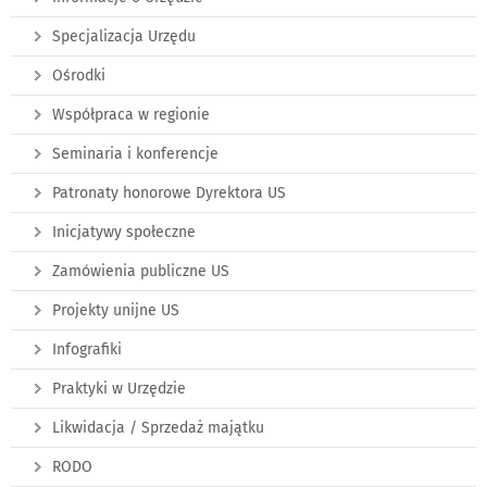
Specjalizacja Urzędu
Ośrodki
Współpraca w regionie
Seminaria i konferencje
Patronaty honorowe Dyrektora US
Inicjatywy społeczne
Zamówienia publiczne US
Projekty unijne US
Infografiki
Praktyki w Urzędzie
Likwidacja / Sprzedaż majątku
RODO