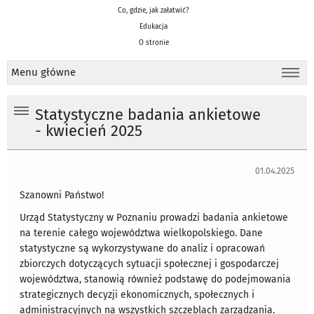
Co, gdzie, jak załatwić?
Edukacja
O stronie
Menu główne
Statystyczne badania ankietowe
- kwiecień 2025
01.04.2025
Szanowni Państwo!
Urząd Statystyczny w Poznaniu prowadzi badania ankietowe
na terenie całego województwa wielkopolskiego. Dane
statystyczne są wykorzystywane do analiz i opracowań
zbiorczych dotyczących sytuacji społecznej i gospodarczej
województwa, stanowią również podstawę do podejmowania
strategicznych decyzji ekonomicznych, społecznych i
administracyjnych na wszystkich szczeblach zarządzania.