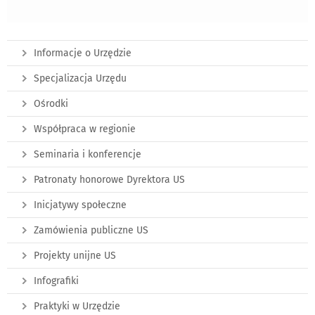
Informacje o Urzędzie
Specjalizacja Urzędu
Ośrodki
Współpraca w regionie
Seminaria i konferencje
Patronaty honorowe Dyrektora US
Inicjatywy społeczne
Zamówienia publiczne US
Projekty unijne US
Infografiki
Praktyki w Urzędzie