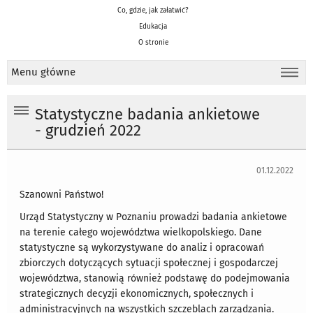
Co, gdzie, jak załatwić?
Edukacja
O stronie
Menu główne
Statystyczne badania ankietowe
- grudzień 2022
01.12.2022
Szanowni Państwo!
Urząd Statystyczny w Poznaniu prowadzi badania ankietowe
na terenie całego województwa wielkopolskiego. Dane
statystyczne są wykorzystywane do analiz i opracowań
zbiorczych dotyczących sytuacji społecznej i gospodarczej
województwa, stanowią również podstawę do podejmowania
strategicznych decyzji ekonomicznych, społecznych i
administracyjnych na wszystkich szczeblach zarządzania.