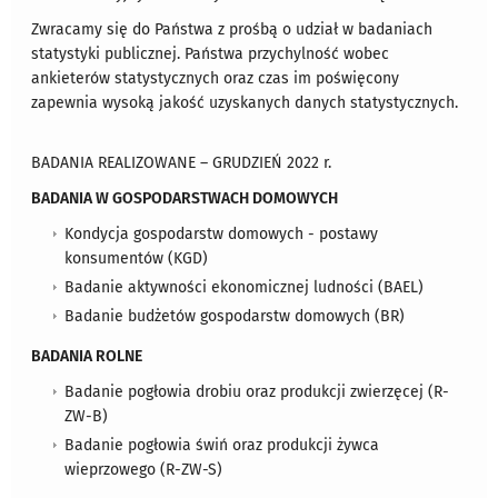
Zwracamy się do Państwa z prośbą o udział w badaniach
statystyki publicznej. Państwa przychylność wobec
ankieterów statystycznych oraz czas im poświęcony
zapewnia wysoką jakość uzyskanych danych statystycznych.
BADANIA REALIZOWANE – GRUDZIEŃ 2022 r.
BADANIA W GOSPODARSTWACH DOMOWYCH
Kondycja gospodarstw domowych - postawy
konsumentów (KGD)
Badanie aktywności ekonomicznej ludności (BAEL)
Badanie budżetów gospodarstw domowych (BR)
BADANIA ROLNE
Badanie pogłowia drobiu oraz produkcji zwierzęcej (R-
ZW-B)
Badanie pogłowia świń oraz produkcji żywca
wieprzowego (R-ZW-S)