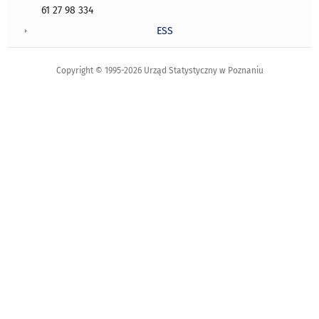
61 27 98 334
ESS
Copyright © 1995-2026 Urząd Statystyczny w Poznaniu