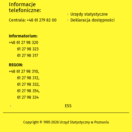
Informacje
telefoniczne:
Urzędy statystyczne
Deklaracja dostępności
Centrala: +48 61 279 82 00
Informatorium:
+48 61 27 98 320
61 27 98 323
61 27 98 317
REGON:
+48 61 27 98 310,
61 27 98 312,
61 27 98 332,
61 27 98 354,
61 27 98 334
ESS
Copyright © 1995-2026 Urząd Statystyczny w Poznaniu