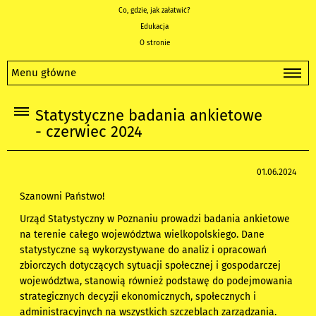
Co, gdzie, jak załatwić?
Edukacja
O stronie
Menu główne
Statystyczne badania ankietowe
- czerwiec 2024
01.06.2024
Szanowni Państwo!
Urząd Statystyczny w Poznaniu prowadzi badania ankietowe
na terenie całego województwa wielkopolskiego. Dane
statystyczne są wykorzystywane do analiz i opracowań
zbiorczych dotyczących sytuacji społecznej i gospodarczej
województwa, stanowią również podstawę do podejmowania
strategicznych decyzji ekonomicznych, społecznych i
administracyjnych na wszystkich szczeblach zarządzania.