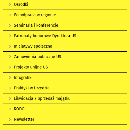
Ośrodki
Współpraca w regionie
Seminaria i konferencje
Patronaty honorowe Dyrektora US
Inicjatywy społeczne
Zamówienia publiczne US
Projekty unijne US
Infografiki
Praktyki w Urzędzie
Likwidacja / Sprzedaż majątku
RODO
Newsletter