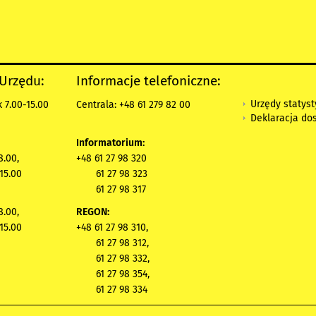
 Urzędu:
Informacje telefoniczne:
Urzędy statys
 7.00-15.00
Centrala: +48 61 279 82 00
Deklaracja do
Informatorium:
8.00,
+48 61 27 98 320
15.00
61 27 98 323
61 27 98 317
8.00,
REGON:
15.00
+48 61 27 98 310,
61 27 98 312,
61 27 98 332,
61 27 98 354,
61 27 98 334