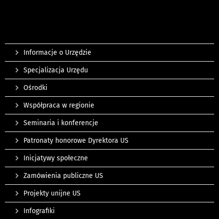
Informacje o Urzędzie
Specjalizacja Urzędu
Ośrodki
Współpraca w regionie
Seminaria i konferencje
Patronaty honorowe Dyrektora US
Inicjatywy społeczne
Zamówienia publiczne US
Projekty unijne US
Infografiki