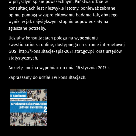
w przyszłym spisie powszechnym. Państwa udział w
konsultacjach jest niezwykle istotny, ponieważ zebrane
opinie pomogą w zaprojektowaniu badania tak, aby jego
wyniki w jak największym stopniu odpowiedziały na
zgłaszane potrzeby.
Udział w konsultacjach polega na wypełnieniu
kwestionariusza online, dostępnego na stronie internetowej
GUS
http://konsultacje-spis-2021.stat.gov.pl
oraz urzędów
statystycznych.
Ankietę można wypełniać do dnia 16 stycznia 2017 r.
Zapraszamy do udziału w konsultacjach.