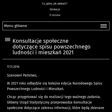
Co, gdzie, jak załatwić?
Edukacja
O stronie
Menu główne
Konsultacje społeczne
dotyczące spisu powszechnego
ludności i mieszkań 2021
17.11.2016
Szanowni Państwo,
W 2021 roku odbędzie się kolejna edycja Narodowego Spisu
Powszechnego Ludności i Mieszkań.
Chcąc przygotować się do realizacji tego ważnego zadania,
Główny Urząd Statystyczny przeprowadza konsultacje
społeczne dotyczące zakresu informacji, które będą zbierane