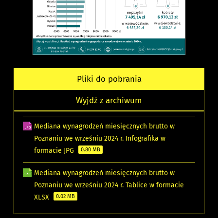
Pliki do pobrania
Wyjdź z archiwum
Mediana wynagrodzeń miesięcznych brutto w
Poznaniu we wrześniu 2024 r. Infografika w
formacie JPG
0.80 MB
Mediana wynagrodzeń miesięcznych brutto w
Poznaniu we wrześniu 2024 r. Tablice w formacie
XLSX
0.02 MB