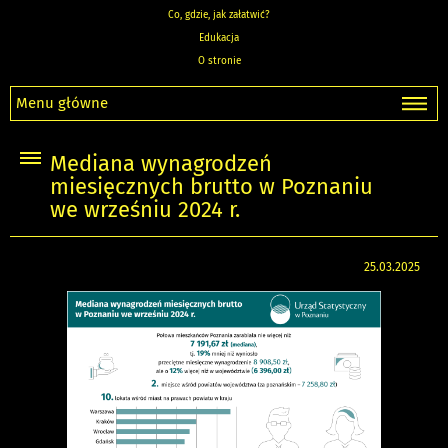
Co, gdzie, jak załatwić?
Edukacja
O stronie
Menu główne
Mediana wynagrodzeń
miesięcznych brutto w Poznaniu
we wrześniu 2024 r.
25.03.2025